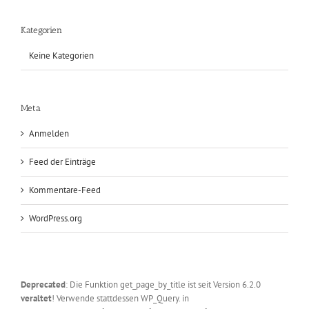
Kategorien
Keine Kategorien
Meta
Anmelden
Feed der Einträge
Kommentare-Feed
WordPress.org
Deprecated
: Die Funktion get_page_by_title ist seit Version 6.2.0
veraltet
! Verwende stattdessen WP_Query. in