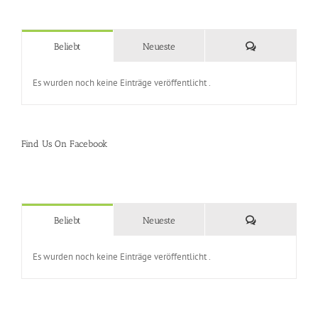
Kommentare
Beliebt
Neueste
Es wurden noch keine Einträge veröffentlicht .
Find Us On Facebook
Kommentare
Beliebt
Neueste
Es wurden noch keine Einträge veröffentlicht .