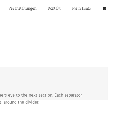
Veranstaltungen
Kontakt
Mein Konto
sers eye to the next section. Each separator
, around the divider.