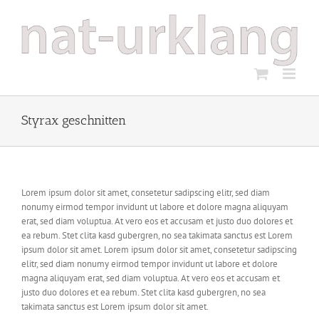
Zum
Inhalt
springen
Styrax geschnitten
Lorem ipsum dolor sit amet, consetetur sadipscing elitr, sed diam
nonumy eirmod tempor invidunt ut labore et dolore magna aliquyam
erat, sed diam voluptua. At vero eos et accusam et justo duo dolores et
ea rebum. Stet clita kasd gubergren, no sea takimata sanctus est Lorem
ipsum dolor sit amet. Lorem ipsum dolor sit amet, consetetur sadipscing
elitr, sed diam nonumy eirmod tempor invidunt ut labore et dolore
magna aliquyam erat, sed diam voluptua. At vero eos et accusam et
justo duo dolores et ea rebum. Stet clita kasd gubergren, no sea
takimata sanctus est Lorem ipsum dolor sit amet.