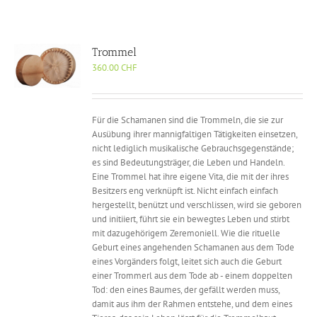
Trommel
360.00
CHF
Für die Schamanen sind die Trommeln, die sie zur
Ausübung ihrer mannigfaltigen Tätigkeiten einsetzen,
nicht lediglich musikalische Gebrauchsgegenstände;
es sind Bedeutungsträger, die Leben und Handeln.
Eine Trommel hat ihre eigene Vita, die mit der ihres
Besitzers eng verknüpft ist. Nicht einfach einfach
hergestellt, benützt und verschlissen, wird sie geboren
und initiiert, führt sie ein bewegtes Leben und stirbt
mit dazugehörigem Zeremoniell. Wie die rituelle
Geburt eines angehenden Schamanen aus dem Tode
eines Vorgänders folgt, leitet sich auch die Geburt
einer Trommerl aus dem Tode ab - einem doppelten
Tod: den eines Baumes, der gefällt werden muss,
damit aus ihm der Rahmen entstehe, und dem eines