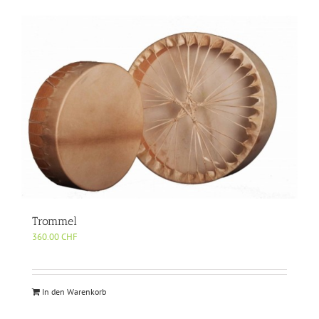
Trommel
360.00
CHF
In den Warenkorb