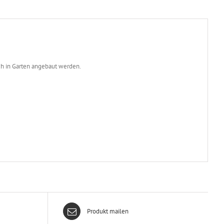
ch in Garten angebaut werden.
Produkt mailen