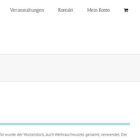
Veranstaltungen
Kontakt
Mein Konto
Dafür wurde der Wurzelstock, auch Weihrauchwurzel genannt, verwendet. Der