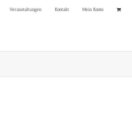
Veranstaltungen
Kontakt
Mein Konto